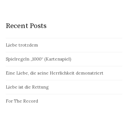
Recent Posts
Liebe trotzdem
Spielregeln „1000“ (Kartenspiel)
Eine Liebe, die seine Herrlichkeit demonstriert
Liebe ist die Rettung
For The Record