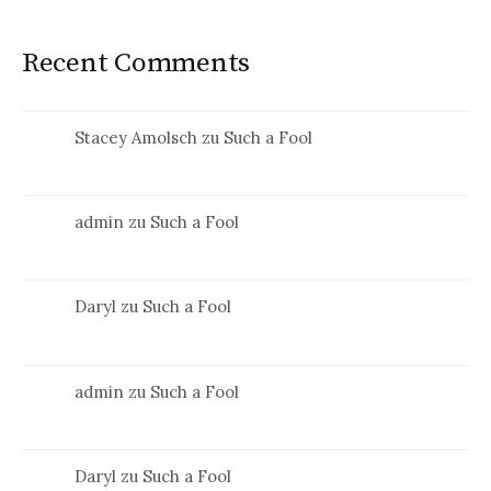
Recent Comments
Stacey Amolsch
zu
Such a Fool
admin
zu
Such a Fool
Daryl
zu
Such a Fool
admin
zu
Such a Fool
Daryl
zu
Such a Fool