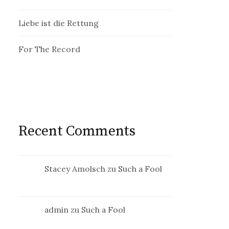
Liebe ist die Rettung
For The Record
Recent Comments
Stacey Amolsch
zu
Such a Fool
admin
zu
Such a Fool