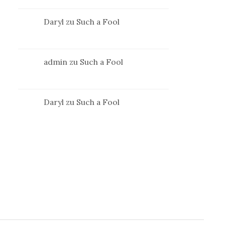
Daryl
zu
Such a Fool
admin
zu
Such a Fool
Daryl
zu
Such a Fool