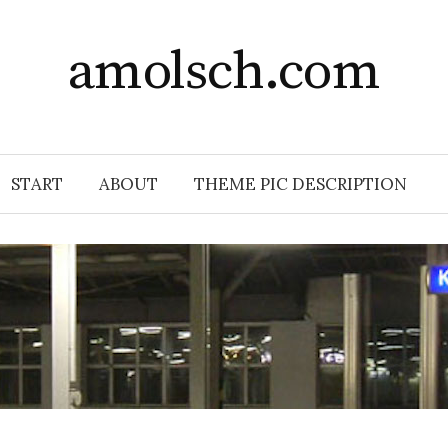
amolsch.com
START
ABOUT
THEME PIC DESCRIPTION