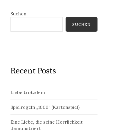
Suchen
SUCHEN
Recent Posts
Liebe trotzdem
Spielregeln „1000“ (Kartenspiel)
Eine Liebe, die seine Herrlichkeit
demonstriert